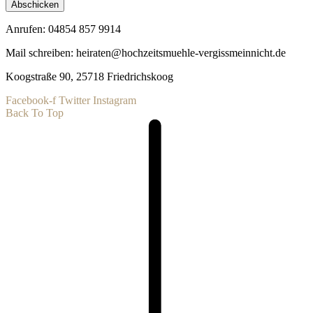
Abschicken
Anrufen: 04854 857 9914
Mail schreiben: heiraten@hochzeitsmuehle-vergissmeinnicht.de
Koogstraße 90, 25718 Friedrichskoog
Facebook-f
Twitter
Instagram
Back To Top