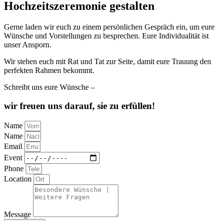
Hochzeitszeremonie gestalten
Gerne laden wir euch zu einem persönlichen Gespräch ein, um eure
Wünsche und Vorstellungen zu besprechen. Eure Individualität ist
unser Ansporn.
Wir stehen euch mit Rat und Tat zur Seite, damit eure Trauung den
perfekten Rahmen bekommt.
Schreibt uns eure Wünsche –
wir freuen uns darauf, sie zu erfüllen!
Name
Name
Email
Event
Phone
Location
Message