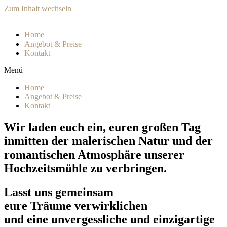
Zum Inhalt wechseln
Home
Angebot & Preise
Kontakt
Menü
Home
Angebot & Preise
Kontakt
Wir laden euch ein, euren großen Tag
inmitten der malerischen Natur und der
romantischen Atmosphäre unserer
Hochzeitsmühle zu verbringen.
Lasst uns gemeinsam
eure Träume verwirklichen
und eine unvergessliche und einzigartige