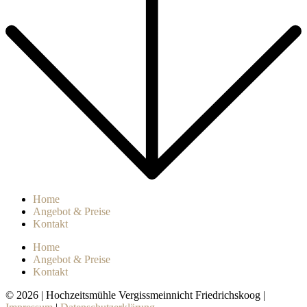
Home
Angebot & Preise
Kontakt
Home
Angebot & Preise
Kontakt
© 2026 | Hochzeitsmühle Vergissmeinnicht Friedrichskoog |