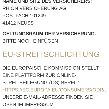
NAME UND SITZ DES VERSICHERERS:
RHION VERSICHERUNG AG
POSTFACH 101249
41412 NEUSS
GELTUNGSRAUM DER VERSICHERUNG:
BITTE NOCH EINFÜGEN
EU-STREITSCHLICHTUNG
DIE EUROPÄISCHE KOMMISSION STELLT
EINE PLATTFORM ZUR ONLINE-
STREITBEILEGUNG (OS) BEREIT:
HTTPS://EC.EUROPA.EU/CONSUMERS/ODR/
.
UNSERE E-MAIL-ADRESSE FINDEN SIE
OBEN IM IMPRESSUM.