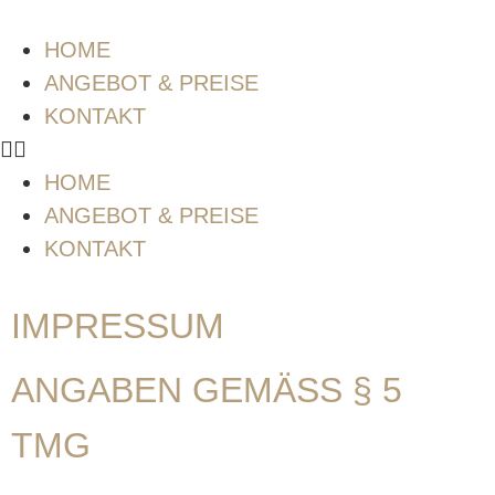
HOME
ANGEBOT & PREISE
KONTAKT
HOME
ANGEBOT & PREISE
KONTAKT
IMPRESSUM
ANGABEN GEMÄSS § 5 T
MG