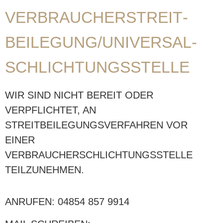
VERBRAUCHER­STREIT­
BEILEGUNG/UNIVERSAL­
SCHLICHTUNGS­STELLE
WIR SIND NICHT BEREIT ODER
VERPFLICHTET, AN
STREITBEILEGUNGSVERFAHREN VOR
EINER
VERBRAUCHERSCHLICHTUNGSSTELLE
TEILZUNEHMEN.
ANRUFEN: 04854 857 9914