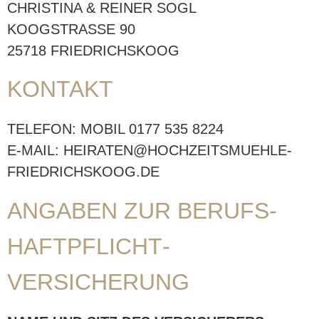
CHRISTINA & REINER SOGL
KOOGSTRASSE 90
25718 FRIEDRICHSKOOG
KONTAKT
TELEFON: MOBIL 0177 535 8224
E-MAIL: HEIRATEN@HOCHZEITSMUEHLE-
FRIEDRICHSKOOG.DE
ANGABEN ZUR BERUFS­
HAFTPFLICHT­
VERSICHERUNG