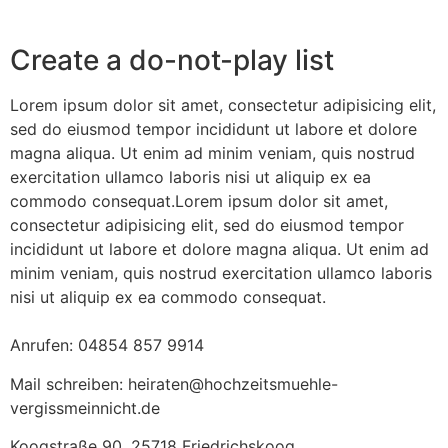
Create a do-not-play list
Lorem ipsum dolor sit amet, consectetur adipisicing elit,
sed do eiusmod tempor incididunt ut labore et dolore
magna aliqua. Ut enim ad minim veniam, quis nostrud
exercitation ullamco laboris nisi ut aliquip ex ea
commodo consequat.Lorem ipsum dolor sit amet,
consectetur adipisicing elit, sed do eiusmod tempor
incididunt ut labore et dolore magna aliqua. Ut enim ad
minim veniam, quis nostrud exercitation ullamco laboris
nisi ut aliquip ex ea commodo consequat.
Anrufen: 04854 857 9914
Mail schreiben: heiraten@hochzeitsmuehle-
vergissmeinnicht.de
Koogstraße 90, 25718 Friedrichskoog