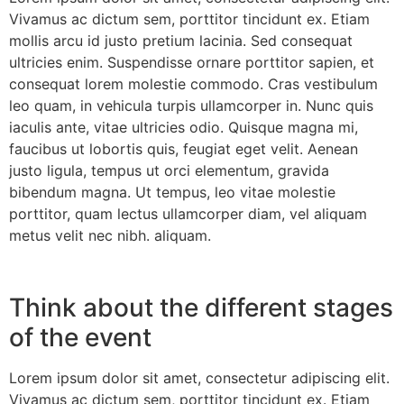
Vivamus ac dictum sem, porttitor tincidunt ex. Etiam
mollis arcu id justo pretium lacinia. Sed consequat
ultricies enim. Suspendisse ornare porttitor sapien, et
consequat lorem molestie commodo. Cras vestibulum
leo quam, in vehicula turpis ullamcorper in. Nunc quis
iaculis ante, vitae ultricies odio. Quisque magna mi,
faucibus ut lobortis quis, feugiat eget velit. Aenean
justo ligula, tempus ut orci elementum, gravida
bibendum magna. Ut tempus, leo vitae molestie
porttitor, quam lectus ullamcorper diam, vel aliquam
metus velit nec nibh. aliquam.
Think about the different stages
of the event
Lorem ipsum dolor sit amet, consectetur adipiscing elit.
Vivamus ac dictum sem, porttitor tincidunt ex. Etiam