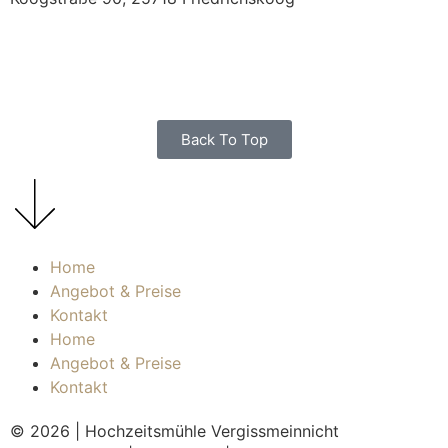
Back To Top
Home
Angebot & Preise
Kontakt
Home
Angebot & Preise
Kontakt
© 2026 | Hochzeitsmühle Vergissmeinnicht