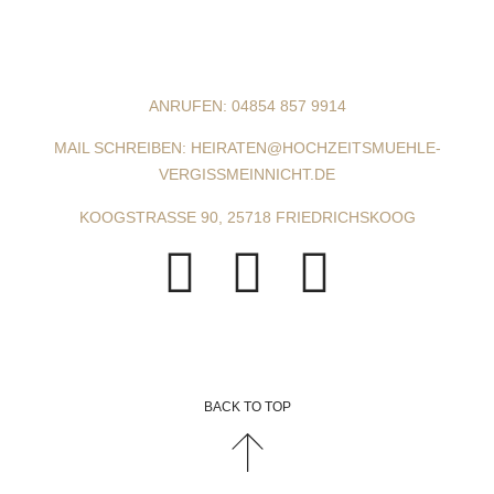
ANRUFEN: 04854 857 9914
MAIL SCHREIBEN: HEIRATEN@HOCHZEITSMUEHLE-
VERGISSMEINNICHT.DE
KOOGSTRASSE 90, 25718 FRIEDRICHSKOOG
BACK TO TOP