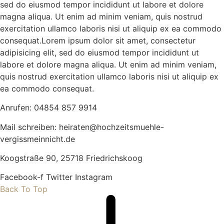
sed do eiusmod tempor incididunt ut labore et dolore
magna aliqua. Ut enim ad minim veniam, quis nostrud
exercitation ullamco laboris nisi ut aliquip ex ea commodo
consequat.Lorem ipsum dolor sit amet, consectetur
adipisicing elit, sed do eiusmod tempor incididunt ut
labore et dolore magna aliqua. Ut enim ad minim veniam,
quis nostrud exercitation ullamco laboris nisi ut aliquip ex
ea commodo consequat.
Anrufen: 04854 857 9914
Mail schreiben: heiraten@hochzeitsmuehle-
vergissmeinnicht.de
Koogstraße 90, 25718 Friedrichskoog
Facebook-f
Twitter
Instagram
Back To Top