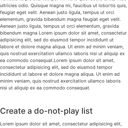
ultricies odio. Quisque magna mi, faucibus ut lobortis quis,
feugiat eget velit. Aenean justo ligula, tempus ut orci
elementum, gravida bibendum magna feugiat eget velit.
Aenean justo ligula, tempus ut orci elementum, gravida
bibendum magna Lorem ipsum dolor sit amet, consectetur
adipisicing elit, sed do eiusmod tempor incididunt ut
labore et dolore magna aliqua. Ut enim ad minim veniam,
quis nostrud exercitation ullamco laboris nisi ut aliquip ex
ea commodo consequat.Lorem ipsum dolor sit amet,
consectetur adipisicing elit, sed do eiusmod tempor
incididunt ut labore et dolore magna aliqua. Ut enim ad
minim veniam, quis nostrud exercitation ullamco laboris
nisi ut aliquip ex ea commodo consequat.
Create a do-not-play list
Lorem ipsum dolor sit amet, consectetur adipisicing elit,